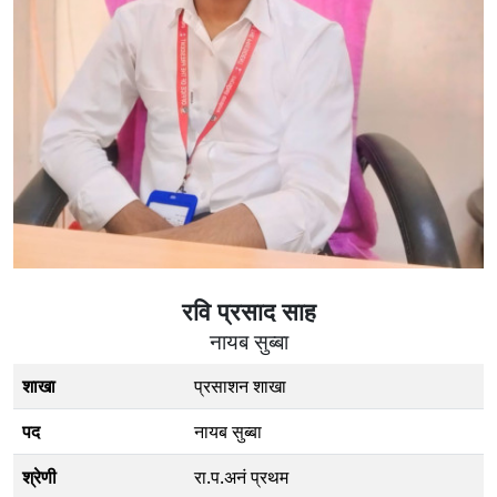
रवि प्रसाद साह
नायब सुब्बा
शाखा
प्रसाशन शाखा
पद
नायब सुब्बा
श्रेणी
रा.प.अनं प्रथम