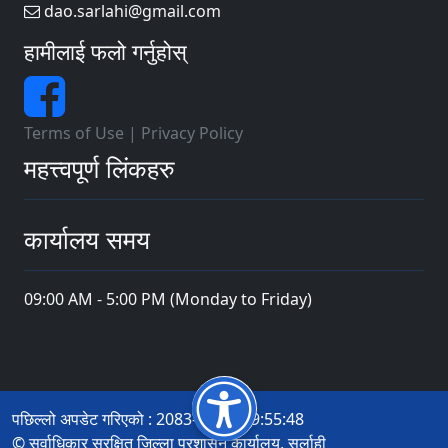
dao.sarlahi@gmail.com
हामीलाई फलो गर्नुहोस्
Terms of Use
|
Privacy Policy
महत्त्वपूर्ण लिंकहरु
कार्यालय समय
09:00 AM - 5:00 PM (Monday to Friday)
पछिल्लो अपडेट गरिएको : 2083-04-19 19:55:48
© सर्वाधिकार सुरक्षित जिल्ला प्रशासन कार्यालय, सर्लाही