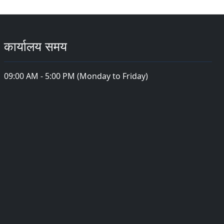
कार्यालय समय
09:00 AM - 5:00 PM (Monday to Friday)