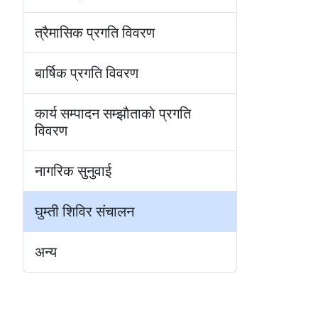
त्रैमासिक प्रगति विवरण
बार्षिक प्रगति विवरण
कार्य सम्पादन सम्झाैताकाे प्रगति
विवरण
नागरिक सुनुवाई
घुम्ती शिविर स‌ंचालन
अन्य