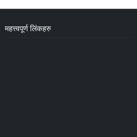
महत्त्वपूर्ण लिंकहरु