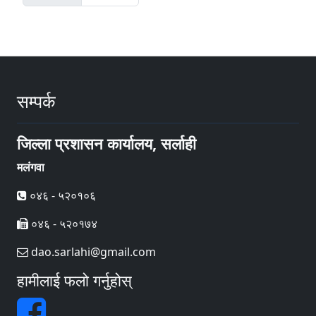
सम्पर्क
जिल्ला प्रशासन कार्यालय, सर्लाही
मलंगवा
०४६ - ५२०१०६
०४६ - ५२०१७४
dao.sarlahi@gmail.com
हामीलाई फलो गर्नुहोस्