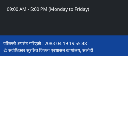
09:00 AM - 5:00 PM (Monday to Friday)
पछिल्लो अपडेट गरिएको : 2083-04-19 19:55:48
© सर्वाधिकार सुरक्षित जिल्ला प्रशासन कार्यालय, सर्लाही