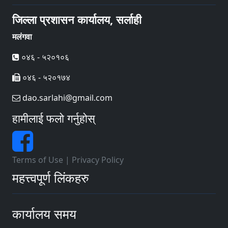
जिल्ला प्रशासन कार्यालय, सर्लाही
मलंगवा
०४६ - ५२०१०६
०४६ - ५२०१७४
dao.sarlahi@gmail.com
हामीलाई फलो गर्नुहोस्
Terms of Use
|
Privacy Policy
महत्त्वपूर्ण लिंकहरु
कार्यालय समय