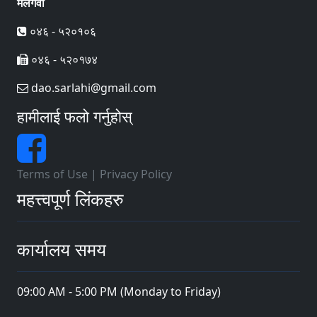
मलंगवा
०४६ - ५२०१०६
०४६ - ५२०१७४
dao.sarlahi@gmail.com
हामीलाई फलो गर्नुहोस्
Terms of Use
|
Privacy Policy
महत्त्वपूर्ण लिंकहरु
कार्यालय समय
09:00 AM - 5:00 PM (Monday to Friday)