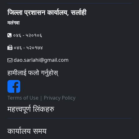
जिल्ला प्रशासन कार्यालय, सर्लाही
मलंगवा
०४६ - ५२०१०६
०४६ - ५२०१७४
dao.sarlahi@gmail.com
हामीलाई फलो गर्नुहोस्
Terms of Use
|
Privacy Policy
महत्त्वपूर्ण लिंकहरु
कार्यालय समय