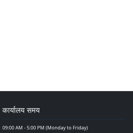
कार्यालय समय
09:00 AM - 5:00 PM (Monday to Friday)