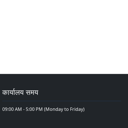
कार्यालय समय
09:00 AM - 5:00 PM (Monday to Friday)