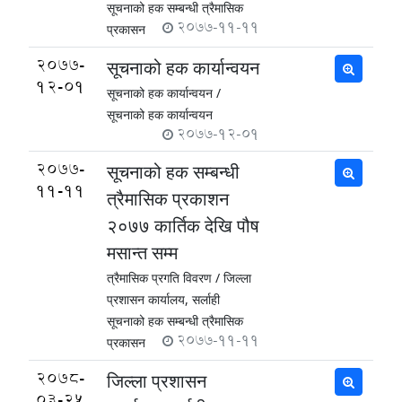
सूचनाको हक सम्बन्धी त्रैमासिक
2077-11-11
प्रकासन
2077-
सूचनाको हक कार्यान्वयन
12-01
सूचनाको हक कार्यान्वयन /
सूचनाको हक कार्यान्वयन
2077-12-01
2077-
सूचनाको हक सम्बन्धी
11-11
त्रैमासिक प्रकाशन
२०७७ कार्तिक देखि पौष
मसान्त सम्म
त्रैमासिक प्रगति विवरण /
जिल्ला
प्रशासन कार्यालय, सर्लाही
सूचनाको हक सम्बन्धी त्रैमासिक
2077-11-11
प्रकासन
2078-
जिल्ला प्रशासन
03-25