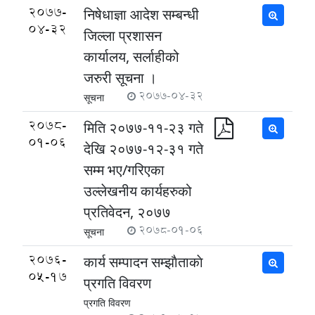
2077-
निषेधाज्ञा आदेश सम्बन्धी
04-32
जिल्ला प्रशासन
कार्यालय, सर्लाहीको
जरुरी सूचना ।
2077-04-32
सूचना
2078-
मिति २०७७-११-२३ गते
01-06
देखि २०७७-१२-३१ गते
सम्म भए/गरिएका
उल्लेखनीय कार्यहरुको
प्रतिवेदन, २०७७
2078-01-06
सूचना
2076-
कार्य सम्पादन सम्झाैताकाे
05-17
प्रगति विवरण
प्रगति विवरण