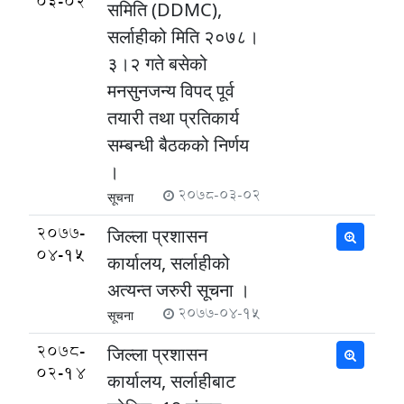
03-02
समिति (DDMC),
सर्लाहीको मिति २०७८।
३।२ गते बसेको
मनसुनजन्य विपद् पूर्व
तयारी तथा प्रतिकार्य
सम्बन्धी बैठकको निर्णय
।
2078-03-02
सूचना
2077-
जिल्ला प्रशासन
04-15
कार्यालय, सर्लाहीको
अत्यन्त जरुरी सूचना ।
2077-04-15
सूचना
2078-
जिल्ला प्रशासन
02-14
कार्यालय, सर्लाहीबाट