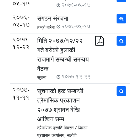
05-17
2076-05-17
2076-
संगठन स‌ंरचना
05-17
2076-05-17
हाम्राे बारेमा
2077-
मिति २०७७/१२/२२
12-22
गते बसेको हुलाकी
राजमार्ग सम्बन्धी समन्वय
बैठक
2077-12-22
सूचना
2077-
सूचनाको हक सम्बन्धी
11-11
त्रैमासिक प्रकाशन
२०७७ श्रावन देखि
आश्विन सम्म
त्रैमासिक प्रगति विवरण /
जिल्ला
प्रशासन कार्यालय, सर्लाही