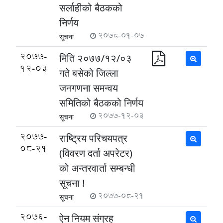
सर्लाहीको बैठकको
निर्णय
2078-01-07
सूचना
2077-
मिति २०७७/१२/०३
12-03
गते बसेको जिल्ला
जनगणना समन्वय
समितिको बैठकको निर्णय
2077-12-03
सूचना
2077-
राष्ट्रिय परिचयपत्र
08-21
(विवरण दर्ता अपरेटर)
को अन्तरवार्ता सम्बन्धी
सूचना !
2077-08-21
सूचना
2076-
ऐन नियम संग्रह