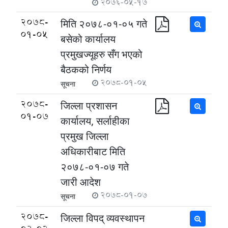
2076-05-17
2078-
मिति २०७८-०१-०५ गते
01-05
बसेको कार्यालय
प्रमुखज्यूहरु सँग भएको
बैठकको निर्णय
2078-01-05
सूचना
2078-
जिल्ला प्रशासन
01-07
कार्यालय, सर्लाहीका
प्रमुख जिल्ला
अधिकारीबाट मिति
२०७८-०१-०७ गते
जारी आदेश
2078-01-07
सूचना
2078-
जिल्ला विपद् व्यवस्थापन