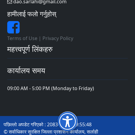
dao.sarlahi@gmail.com
हामीलाई फलो गर्नुहोस्
Terms of Use
|
Privacy Policy
महत्त्वपूर्ण लिंकहरु
कार्यालय समय
09:00 AM - 5:00 PM (Monday to Friday)
पछिल्लो अपडेट गरिएको : 2083-04-19 19:55:48
© सर्वाधिकार सुरक्षित जिल्ला प्रशासन कार्यालय, सर्लाही