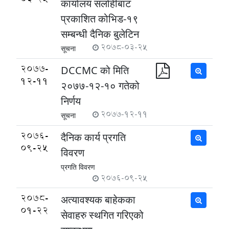
कार्यालय सर्लाहीबाट
प्रकाशित कोभिड-१९
सम्बन्धी दैनिक बुलेटिन
2078-03-25
सूचना
2077-
DCCMC को मिति
12-11
२०७७-१२-१० गतेको
निर्णय
2077-12-11
सूचना
2076-
दैनिक कार्य प्रगति
09-25
विवरण
प्रगति विवरण
2076-09-25
2078-
अत्यावश्यक बाहेकका
01-22
सेवाहरु स्थगित गरिएको