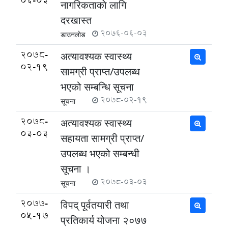
06-03
नागरिकताकाे लागि
दरखास्त
2076-06-03
डाउनलाेड
2078-
अत्यावश्यक स्वास्थ्य
02-19
सामग्री प्राप्त/उपलब्ध
भएको सम्बन्धि सूचना
2078-02-19
सूचना
2078-
अत्यावश्यक स्वास्थ्य
03-03
सहायता सामग्री प्राप्त/
उपलब्ध भएको सम्बन्धी
सूचना ।
2078-03-03
सूचना
2077-
विपद् पूर्वतयारी तथा
05-17
प्रतिकार्य योजना २०७७